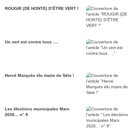
ROUGIR (DE HONTE) D’ÊTRE VERT !
Un vert est contre tous ….
Hervé Marquès élu maire de Sète !
Les élections municipales Mars
2026… n° 9