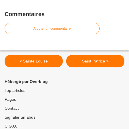
Commentaires
Ajouter un commentaire
< Sainte Louise
Saint Patrice >
Hébergé par Overblog
Top articles
Pages
Contact
Signaler un abus
C.G.U.