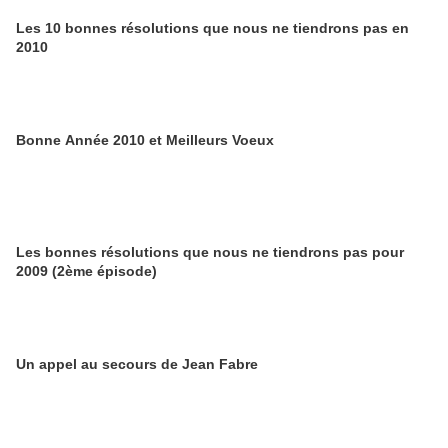
Les 10 bonnes résolutions que nous ne tiendrons pas en
2010
Bonne Année 2010 et Meilleurs Voeux
Les bonnes résolutions que nous ne tiendrons pas pour
2009 (2ème épisode)
Un appel au secours de Jean Fabre