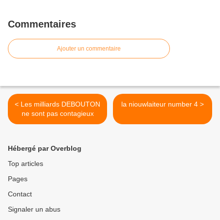
Commentaires
Ajouter un commentaire
< Les milliards DEBOUTON
la niouwlaiteur number 4 >
ne sont pas contagieux
Hébergé par Overblog
Top articles
Pages
Contact
Signaler un abus