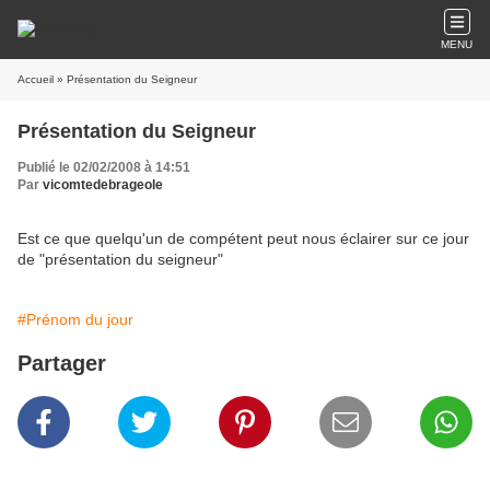
MENU
Accueil
» Présentation du Seigneur
Présentation du Seigneur
Publié le 02/02/2008 à 14:51
Par
vicomtedebrageole
Est ce que quelqu'un de compétent peut nous éclairer sur ce jour
de "présentation du seigneur"
#Prénom du jour
Partager