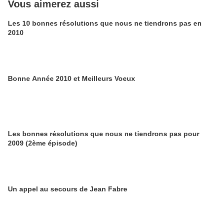
Vous aimerez aussi
Les 10 bonnes résolutions que nous ne tiendrons pas en
2010
Bonne Année 2010 et Meilleurs Voeux
Les bonnes résolutions que nous ne tiendrons pas pour
2009 (2ème épisode)
Un appel au secours de Jean Fabre