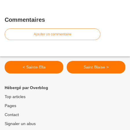
Commentaires
Ajouter un commentaire
< Sainte Ella
Saint Blaise >
Hébergé par Overblog
Top articles
Pages
Contact
Signaler un abus