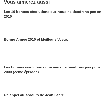
Vous aimerez aussi
Les 10 bonnes résolutions que nous ne tiendrons pas en
2010
Bonne Année 2010 et Meilleurs Voeux
Les bonnes résolutions que nous ne tiendrons pas pour
2009 (2ème épisode)
Un appel au secours de Jean Fabre