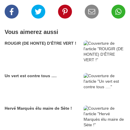
Vous aimerez aussi
ROUGIR (DE HONTE) D’ÊTRE VERT !
Un vert est contre tous ….
Hervé Marquès élu maire de Sète !