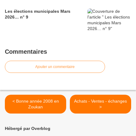
Les élections municipales Mars
2026… n° 9
Commentaires
Ajouter un commentaire
< Bonne année 2008 en
Achats - Ventes - échanges
Zoukan
>
Hébergé par Overblog