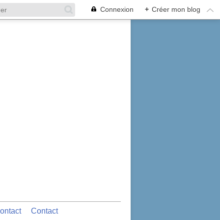
Connexion
+
Créer mon blog
ontact
Contact