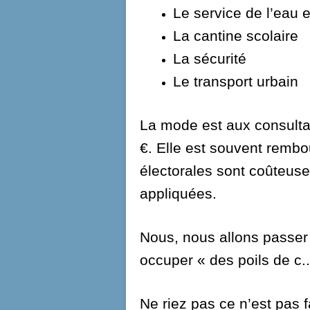
Le service de l’eau 
La cantine scolaire
La sécurité
Le transport urbain
La mode est aux consulta
€. Elle est souvent rembo
électorales sont coûteus
appliquées.
Nous, nous allons passer
occuper « des poils de c..
Ne riez pas ce n’est pas 