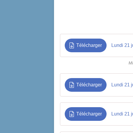
Télécharger
Lundi 21 j
Mi
Télécharger
Lundi 21 j
Télécharger
Lundi 21 j