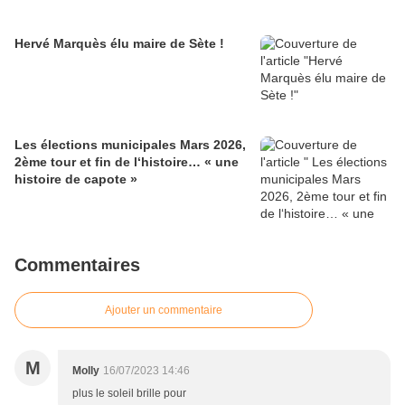
Hervé Marquès élu maire de Sète !
Les élections municipales Mars 2026,
2ème tour et fin de l‘histoire… « une
histoire de capote »
Commentaires
Ajouter un commentaire
M
Molly
16/07/2023 14:46
plus le soleil brille pour