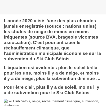
L’année 2020 a été l’une des plus chaudes
jamais enregistrée (source : nations unies)
les chutes de neige de moins en moins
fréquentes (source BVA, brageole vicomtes
association). C’est pour anticiper le
réchauffement climatique, que
l’administration municipale économise sur la
subvention du Ski Club Sétois.
L’équation est évidente : plus le soleil brille
pour les uns, moins il y a de neige, et moins
il y a de neige, plus la subvention diminue …
Pour être clair, plus il y a de soleil, moins il y
a de subvention pour le Ski Club Sétois.