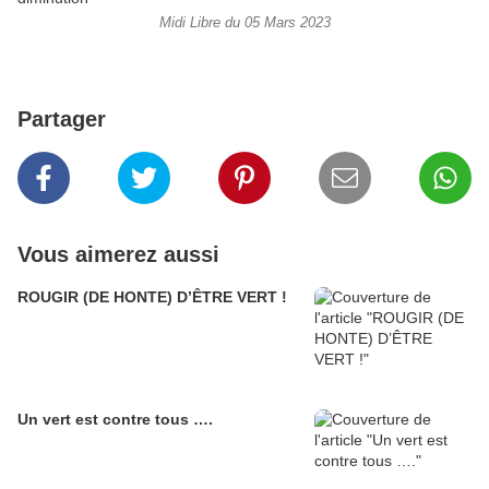
Midi Libre du 05 Mars 2023
Partager
Vous aimerez aussi
ROUGIR (DE HONTE) D’ÊTRE VERT !
Un vert est contre tous ….