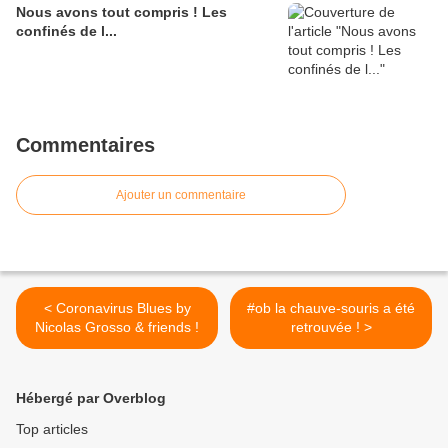
Nous avons tout compris ! Les
confinés de l...
Commentaires
Ajouter un commentaire
< Coronavirus Blues by
#ob la chauve-souris a été
Nicolas Grosso & friends !
retrouvée ! >
Hébergé par Overblog
Top articles