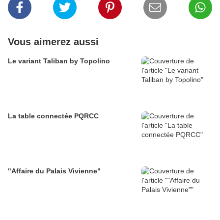
Vous aimerez aussi
Le variant Taliban by Topolino
La table connectée PQRCC
"Affaire du Palais Vivienne"