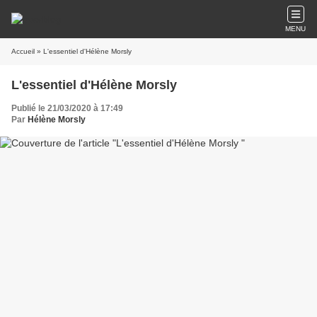
MENU
Accueil
» L'essentiel d'Hélène Morsly
L'essentiel d'Hélène Morsly
Publié le 21/03/2020 à 17:49
Par
Hélène Morsly