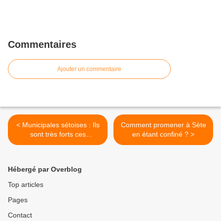
Commentaires
Ajouter un commentaire
< Municipales sétoises : Ils
Comment promener à Sète
sont très forts ces
en étant confiné ? >
vicomtes !
Hébergé par Overblog
Top articles
Pages
Contact