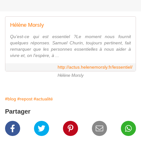
Hélène Morsly
Qu'est-ce qui est essentiel ?Le moment nous fournit
quelques réponses. Samuel Churin, toujours pertinent, fait
remarquer que les personnes essentielles à nous aider à
vivre et, on l'espère, à ...
http://actus.helenemorsly.fr/lessentiel/
Hélène Morsly
#blog
#repost
#actualité
Partager