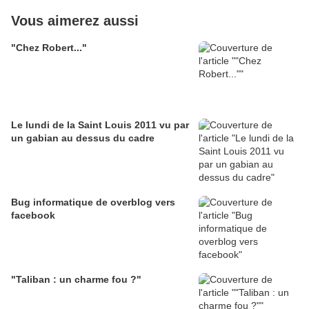
Vous aimerez aussi
"Chez Robert..."
Le lundi de la Saint Louis 2011 vu par
un gabian au dessus du cadre
Bug informatique de overblog vers
facebook
"Taliban : un charme fou ?"