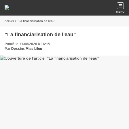
MENU
Accueil
» "La financiarisation de l'eau"
"La financiarisation de l'eau"
Publié le 31/08/2020 à 16:15
Par
Dessins Miss Lilou