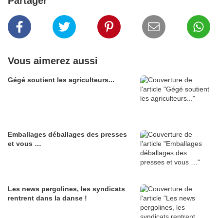
Partager
Vous aimerez aussi
Gégé soutient les agriculteurs...
Emballages déballages des presses
et vous …
Les news pergolines, les syndicats
rentrent dans la danse !