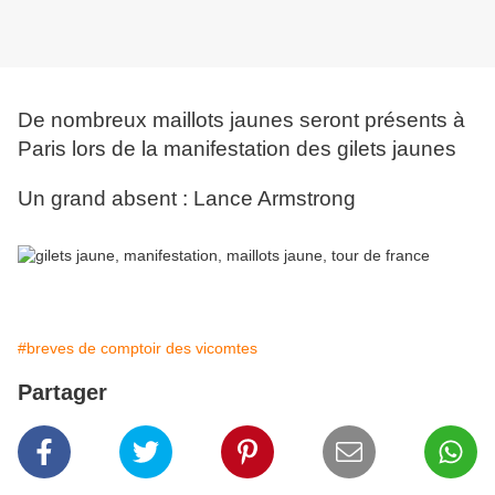
De nombreux maillots jaunes seront présents à
Paris lors de la manifestation des gilets jaunes
Un grand absent : Lance Armstrong
#breves de comptoir des vicomtes
Partager