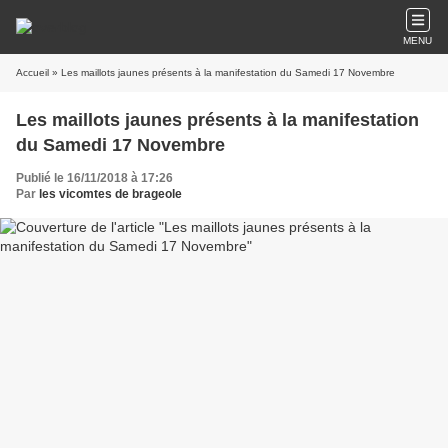
MENU
Accueil
» Les maillots jaunes présents à la manifestation du Samedi 17 Novembre
Les maillots jaunes présents à la manifestation
du Samedi 17 Novembre
Publié le 16/11/2018 à 17:26
Par
les vicomtes de brageole