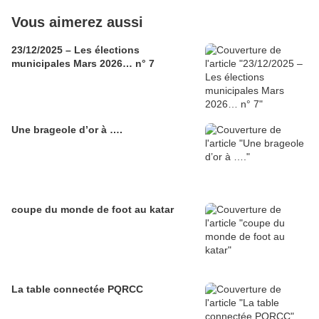
Vous aimerez aussi
23/12/2025 – Les élections
municipales Mars 2026… n° 7
Une brageole d’or à ….
coupe du monde de foot au katar
La table connectée PQRCC